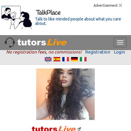
Advertisement
Talk to like-minded people about what you care
about.
No registration fees, no commissions!
Registration
Login