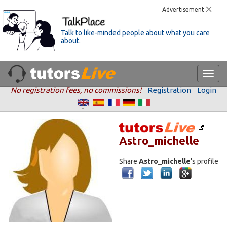
Advertisement
Talk to like-minded people about what you care
about.
No registration fees, no commissions!
Registration
Login
Astro_michelle
Share
Astro_michelle
's profile